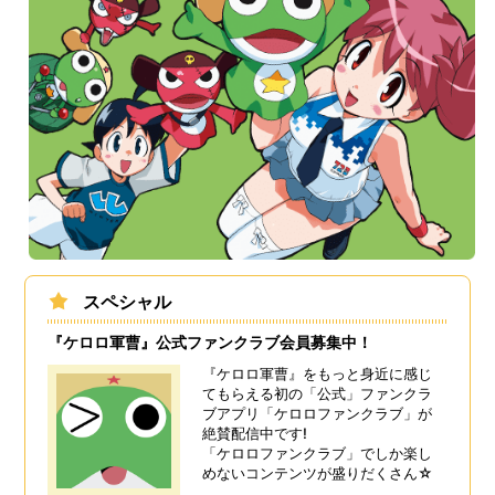
スペシャル
『ケロロ軍曹』公式ファンクラブ会員募集中！
『ケロロ軍曹』をもっと身近に感じ
てもらえる初の「公式」ファンクラ
ブアプリ「ケロロファンクラブ」が
絶賛配信中です!
「ケロロファンクラブ」でしか楽し
めないコンテンツが盛りだくさん☆