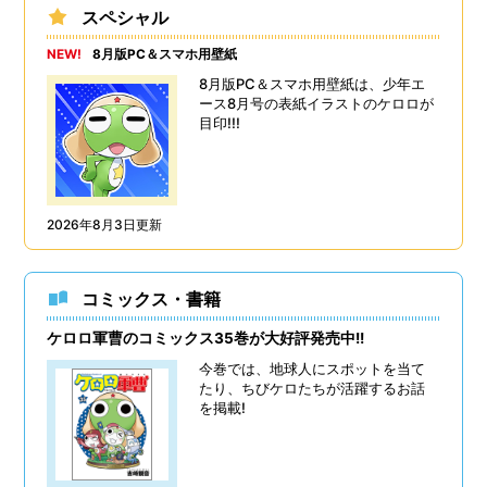
スペシャル
NEW!
8月版PC＆スマホ用壁紙
8月版PC＆スマホ用壁紙は、少年エ
ース8月号の表紙イラストのケロロが
目印!!!
2026年8月3日更新
コミックス・書籍
ケロロ軍曹のコミックス35巻が大好評発売中!!
今巻では、地球人にスポットを当て
たり、ちびケロたちが活躍するお話
を掲載!